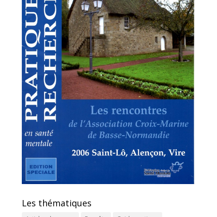
Les thématiques