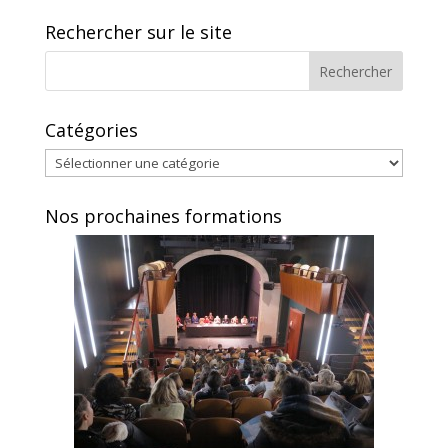
Rechercher sur le site
Catégories
Catégories
Nos prochaines formations