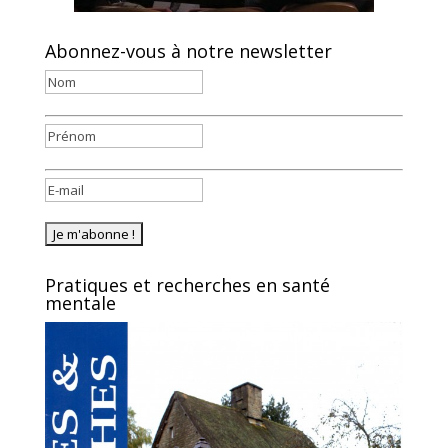
Abonnez-vous à notre newsletter
Pratiques et recherches en santé
mentale