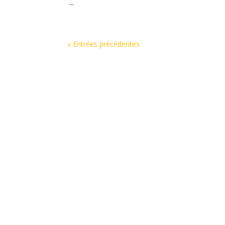
...
« Entrées précédentes