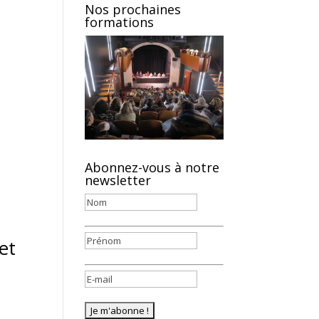
Nos prochaines
formations
Abonnez-vous à notre
newsletter
et