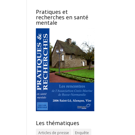
Pratiques et
recherches en santé
mentale
Les thématiques
Articles de presse
Enquête