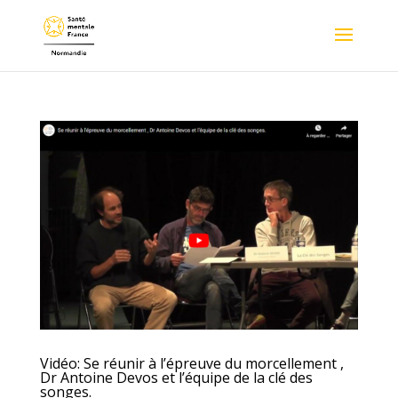
Vidéo: Se réunir à l’épreuve du morcellement ,
Dr Antoine Devos et l’équipe de la clé des
songes.