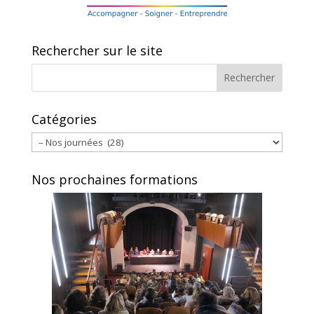
Rechercher sur le site
Catégories
Catégories
Nos prochaines formations