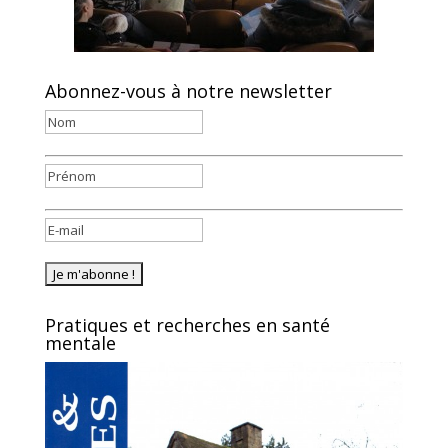
Abonnez-vous à notre newsletter
Pratiques et recherches en santé
mentale