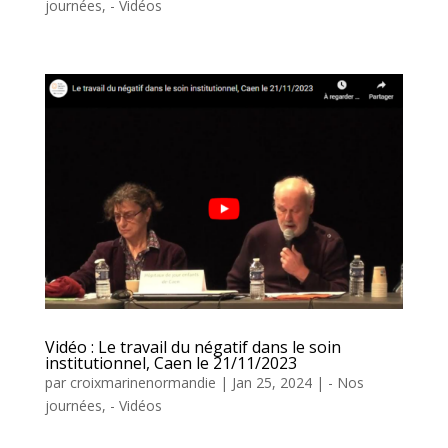
journées
,
- Vidéos
Vidéo : Le travail du négatif dans le soin
institutionnel, Caen le 21/11/2023
par
croixmarinenormandie
|
Jan 25, 2024
|
- Nos
journées
,
- Vidéos