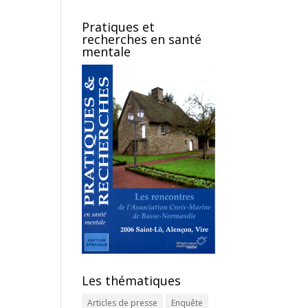
Pratiques et
recherches en santé
mentale
Les thématiques
Articles de presse
Enquête