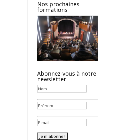
Nos prochaines
formations
Abonnez-vous à notre
newsletter