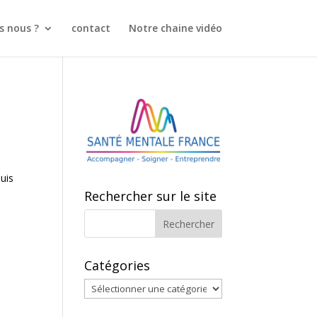
 nous ?
contact
Notre chaine vidéo
uis
Rechercher sur le site
Catégories
Catégories