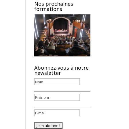
Nos prochaines
formations
Abonnez-vous à notre
newsletter