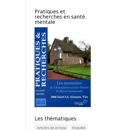
Pratiques et
recherches en santé
mentale
Les thématiques
Articles de presse
Enquête