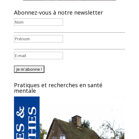
Abonnez-vous à notre newsletter
Pratiques et recherches en santé
mentale