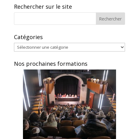
Rechercher sur le site
Catégories
Catégories
Nos prochaines formations