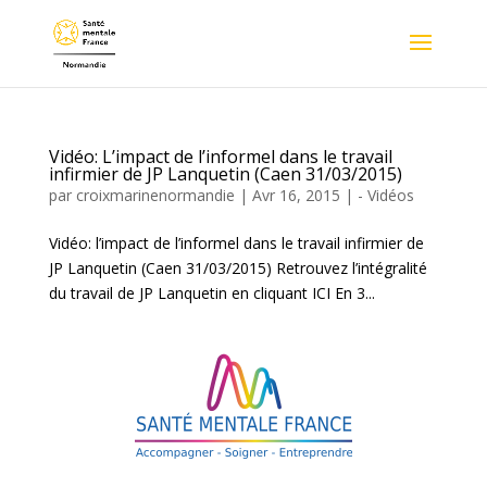
Vidéo: L’impact de l’informel dans le travail
infirmier de JP Lanquetin (Caen 31/03/2015)
par
croixmarinenormandie
|
Avr 16, 2015
|
- Vidéos
Vidéo: l’impact de l’informel dans le travail infirmier de
JP Lanquetin (Caen 31/03/2015) Retrouvez l’intégralité
du travail de JP Lanquetin en cliquant ICI En 3...