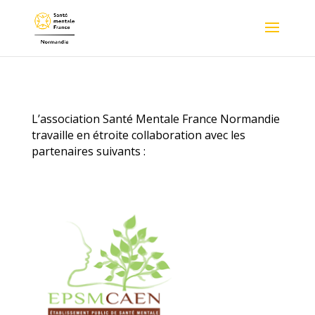
L’association Santé Mentale France Normandie
travaille en étroite collaboration avec les
partenaires suivants :