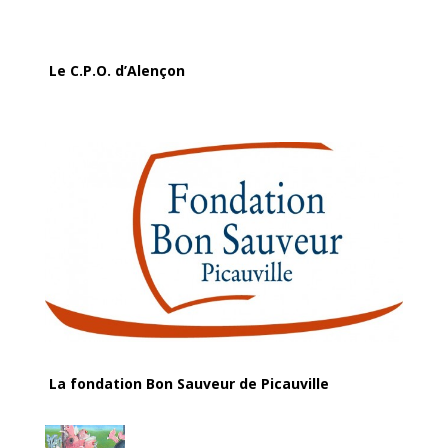
Le C.P.O. d’Alençon
La fondation Bon Sauveur de Picauville