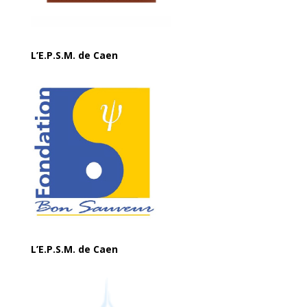
L’E.P.S.M. de Caen
L’E.P.S.M. de Caen