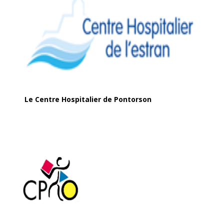
Le Centre Hospitalier de Pontorson