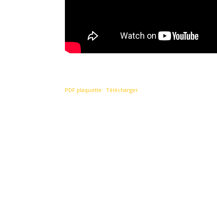
PDF plaquette
Télécharger