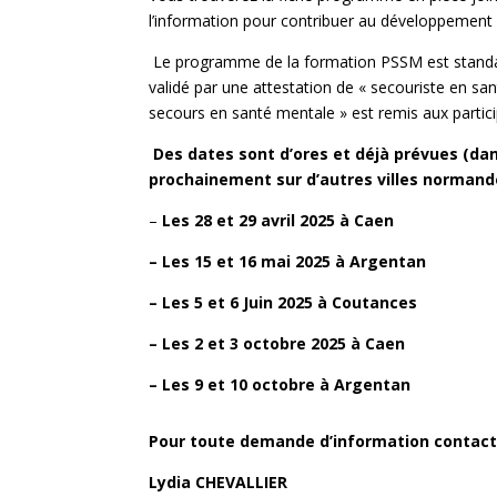
l’information pour contribuer au développement 
Le programme de la formation PSSM est standard
validé par une attestation de « secouriste en s
secours en santé mentale » est remis aux partici
Des dates sont d’ores et déjà prévues (dan
prochainement sur d’autres villes normande
–
Les 28 et 29 avril 2025 à Caen
– Les 15 et 16 mai 2025 à Argentan
– Les 5 et 6 Juin 2025 à Coutances
– Les 2 et 3 octobre 2025 à Caen
– Les 9 et 10 octobre à Argentan
Pour toute demande d’information contact
Lydia CHEVALLIER