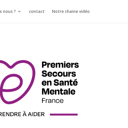
 nous ?
contact
Notre chaine vidéo