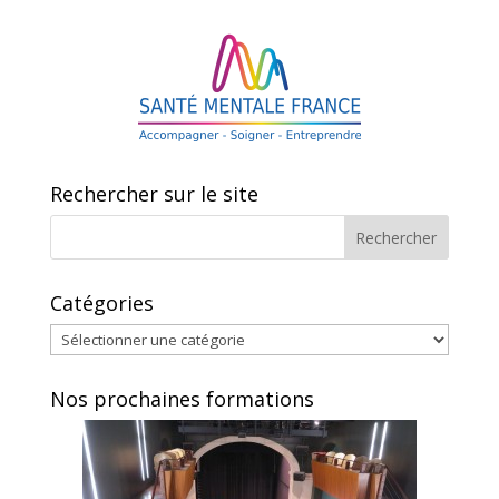
Rechercher sur le site
Catégories
Catégories
Nos prochaines formations