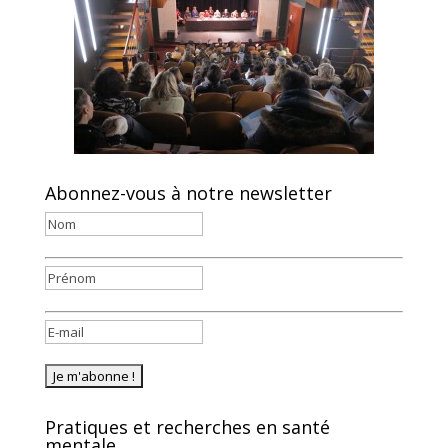
Abonnez-vous à notre newsletter
Pratiques et recherches en santé
mentale