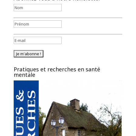
Pratiques et recherches en santé
mentale