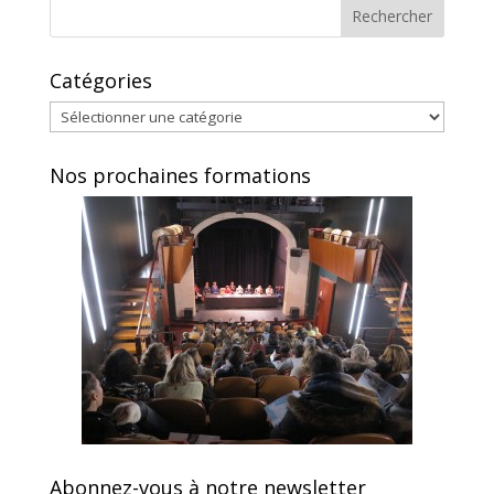
Catégories
Catégories
Nos prochaines formations
Abonnez-vous à notre newsletter