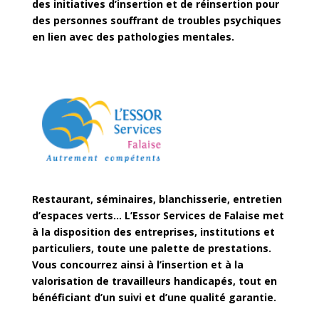
des initiatives d’insertion et de réinsertion pour
des personnes souffrant de troubles psychiques
en lien avec des pathologies mentales.
Restaurant, séminaires, blanchisserie, entretien
d’espaces verts… L’Essor Services de Falaise met
à la disposition des entreprises, institutions et
particuliers, toute une palette de prestations.
Vous concourrez ainsi à l’insertion et à la
valorisation de travailleurs handicapés, tout en
bénéficiant d’un suivi et d’une qualité garantie.