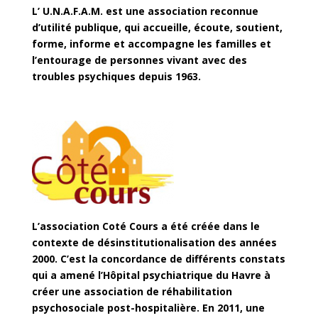
L’ U.N.A.F.A.M. est une association reconnue
d’utilité publique, qui accueille, écoute, soutient,
forme, informe et accompagne les familles et
l’entourage de personnes vivant avec des
troubles psychiques depuis 1963.
L’association Coté Cours a été créée dans le
contexte de désinstitutionalisation des années
2000. C’est la concordance de différents constats
qui a amené l’Hôpital psychiatrique du Havre à
créer une association de réhabilitation
psychosociale post-hospitalière. En 2011, une