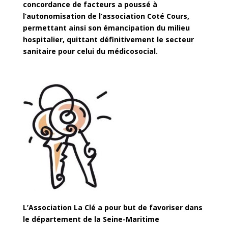
concordance de facteurs a poussé à
l’autonomisation de l’association Coté Cours,
permettant ainsi son émancipation du milieu
hospitalier, quittant définitivement le secteur
sanitaire pour celui du médicosocial.
L’Association La Clé a pour but de favoriser dans
le département de la Seine-Maritime