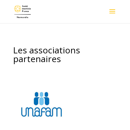
Les associations
partenaires