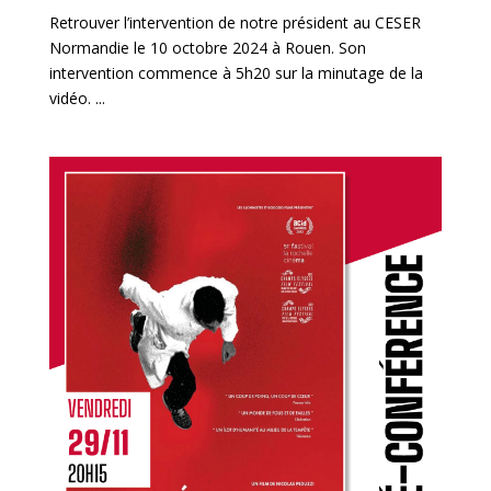
Retrouver l’intervention de notre président au CESER
Normandie le 10 octobre 2024 à Rouen. Son
intervention commence à 5h20 sur la minutage de la
vidéo. ...