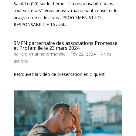
Saint Lô (50) sur le thème : “La responsabilité dans
tout ses états”. Vous pouvez maintenant consulter le
programme ci dessous : PROG SMFN ST LO
RESPONSABILITE 16 avril...
SMFN parternaire des associations Promesse
et Profamille le 23 mars 2024
par
croixmarinenormandie
|
Fév 22, 2024
|
- Nos
actions
Retrouvez la vidéo de présentation en cliquant...