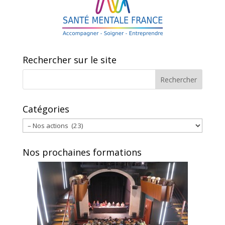
Rechercher sur le site
Catégories
Catégories
Nos prochaines formations