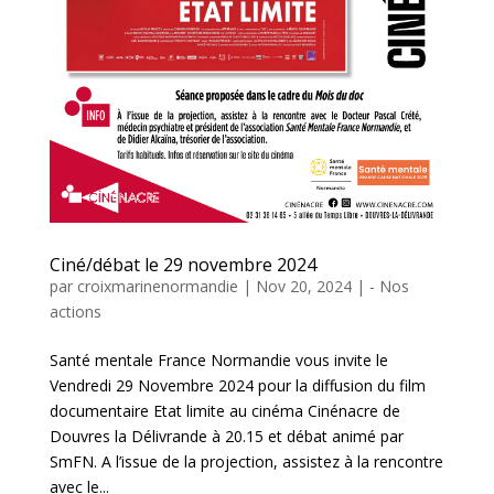
Ciné/débat le 29 novembre 2024
par
croixmarinenormandie
|
Nov 20, 2024
|
- Nos
actions
Santé mentale France Normandie vous invite le
Vendredi 29 Novembre 2024 pour la diffusion du film
documentaire Etat limite au cinéma Cinénacre de
Douvres la Délivrande à 20.15 et débat animé par
SmFN. A l’issue de la projection, assistez à la rencontre
avec le...