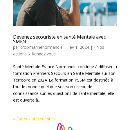
Devenez secouriste en santé Mentale avec
SMFN:
par
croixmarinenormandie
|
Fév 1, 2024
|
- Nos
actions
,
- Rendez vous
Santé Mentale France Normandie continue à diffuser la
formation Premiers Secours en Santé Mentale sur son
Territoire en 2024. La formation PSSM est destinée à
tout le monde quel que soit son niveau de
connaissance sur les questions de santé mentale, elle
est ouverte à...
« Entrées précédentes