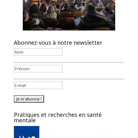
Abonnez-vous à notre newsletter
Pratiques et recherches en santé
mentale