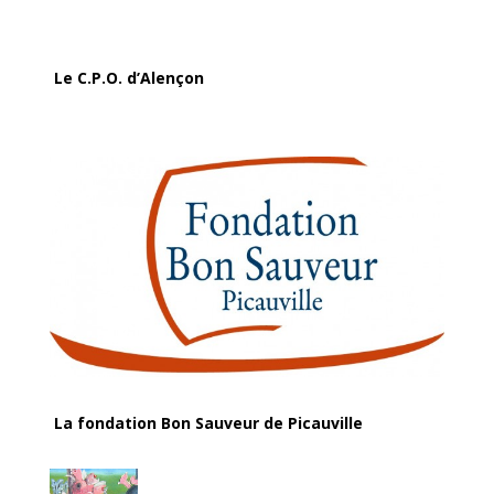
Le C.P.O. d’Alençon
La fondation Bon Sauveur de Picauville