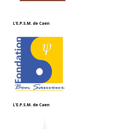
L’E.P.S.M. de Caen
L’E.P.S.M. de Caen