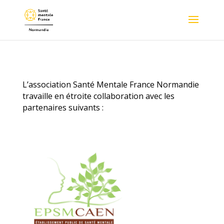
L’association Santé Mentale France Normandie
travaille en étroite collaboration avec les
partenaires suivants :