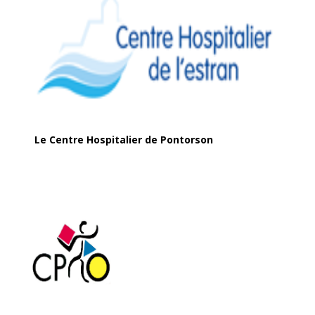
Le Centre Hospitalier de Pontorson