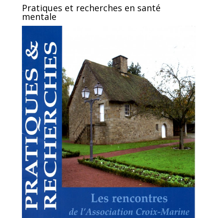
Pratiques et recherches en santé
mentale