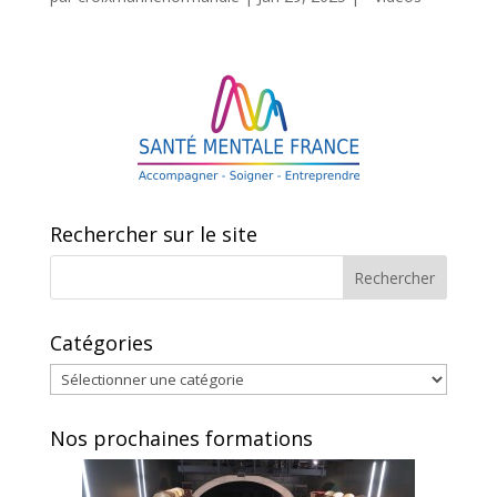
Rechercher sur le site
Catégories
Catégories
Nos prochaines formations