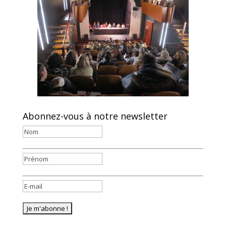
Abonnez-vous à notre newsletter