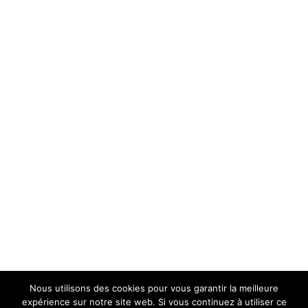
Facebook
Twitter
Partager
Nous utilisons des cookies pour vous garantir la meilleure
expérience sur notre site web. Si vous continuez à utiliser ce