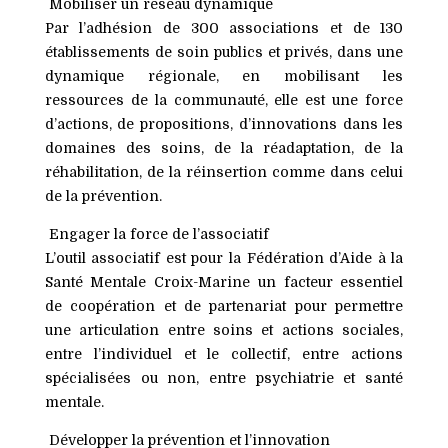
Mobiliser un réseau dynamique
Par l’adhésion de
300 associations
et de
130
établissements
de soin publics et privés, dans une
dynamique régionale, en mobilisant les
ressources de la communauté, elle est une force
d’actions, de propositions, d’innovations dans les
domaines des
soins
, de la
réadaptation
, de la
réhabilitation
, de la
réinsertion
comme dans celui
de la
prévention
.
Engager la force de l’associatif
L’outil associatif est pour la Fédération d’Aide à la
Santé Mentale Croix-Marine un facteur essentiel
de coopération et de partenariat pour permettre
une articulation entre soins et actions sociales,
entre l’individuel et le collectif, entre actions
spécialisées ou non, entre psychiatrie et santé
mentale.
Développer la prévention et l’innovation