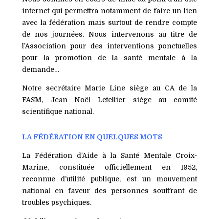
internet qui permettra notamment de faire un lien
avec la fédération mais surtout de rendre compte
de nos journées. Nous intervenons au titre de
l’Association pour des interventions ponctuelles
pour la promotion de la santé mentale à la
demande…
Notre secrétaire Marie Line siège au CA de la
FASM, Jean Noël Letellier siège au comité
scientifique national.
LA FÉDÉRATION EN QUELQUES MOTS
La Fédération d’Aide à la Santé Mentale Croix-
Marine, constituée officiellement en 1952,
reconnue d’utilité publique
, est un mouvement
national en faveur des personnes souffrant de
troubles psychiques.