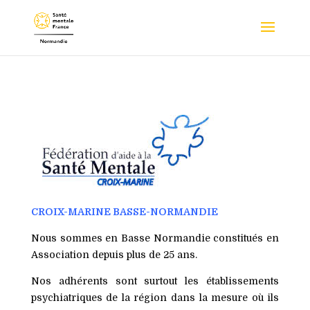
CROIX-MARINE BASSE-NORMANDIE
Nous sommes en Basse Normandie constitués en
Association depuis plus de 25 ans.
Nos adhérents sont surtout les établissements
psychiatriques de la région dans la mesure où ils