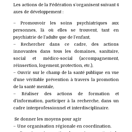
Les actions de la Fédération s’organisent suivant 4
axes de développement :
– Promouvoir les soins psychiatriques
aux
personnes, là où elles se trouvent, tant en
psychiatrie de l’adulte que de l’enfant,
– Rechercher
dans ce cadre,
des actions
innovantes
dans tous les domaines, sanitaire,
social et médico-social (accompagnement,
réinsertion, logement, protection, etc.),
– Ouvrir sur le champ de la santé publique
en vue
d’une véritable prévention à travers la promotion
de la santé mentale,
– Réaliser des actions de formation et
d’information
, participer à la recherche, dans un
cadre interprofessionnel et interdisciplinaire.
Se donner les moyens pour agir
– Une organisation régionale
en coordination.