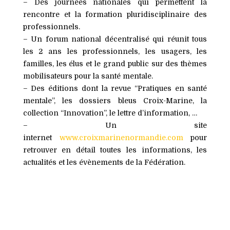
– Des journées nationales
qui permettent la
rencontre et la formation pluridisciplinaire des
professionnels.
– Un forum national décentralisé
qui réunit tous
les 2 ans les professionnels, les usagers, les
familles, les élus et le grand public sur des thèmes
mobilisateurs pour la santé mentale.
– Des éditions
dont la revue “Pratiques en santé
mentale”, les dossiers bleus Croix-Marine, la
collection “Innovation”, le lettre d’information, …
– Un site
internet
www.croixmarinenormandie.com
pour
retrouver en détail toutes les informations, les
actualités et les évènements de la Fédération.