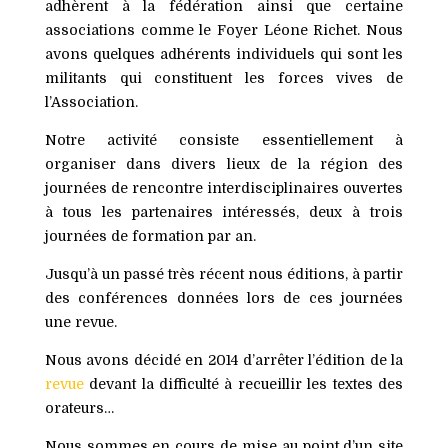
adhèrent à la fédération ainsi que certaine
associations comme le Foyer Léone Richet. Nous
avons quelques adhérents individuels qui sont les
militants qui constituent les forces vives de
l’Association.
Notre activité consiste essentiellement à
organiser dans divers lieux de la région des
journées de rencontre interdisciplinaires ouvertes
à tous les partenaires intéressés, deux à trois
journées de formation par an.
Jusqu’à un passé très récent nous éditions, à partir
des conférences données lors de ces journées
une revue.
Nous avons décidé en 2014 d’arrêter l’édition de la
revue
devant la difficulté à recueillir les textes des
orateurs…
Nous sommes en cours de mise au point d’un site