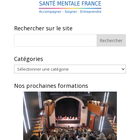
Rechercher sur le site
Catégories
Catégories
Nos prochaines formations