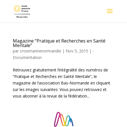
Magazine “Pratique et Recherches en Santé
Mentale”
par
croixmarinenormandie
|
Nov 5, 2015
|
-
Documentation
Retrouvez gratuitement l’intégralité des numéros de
“Pratique et Recherches en Santé Mentale”, le
magazine de l’association Bas-Normande en cliquant
sur les images suivantes: Vous pouvez retrouvez et
vous abonner à la revue de la fédération...