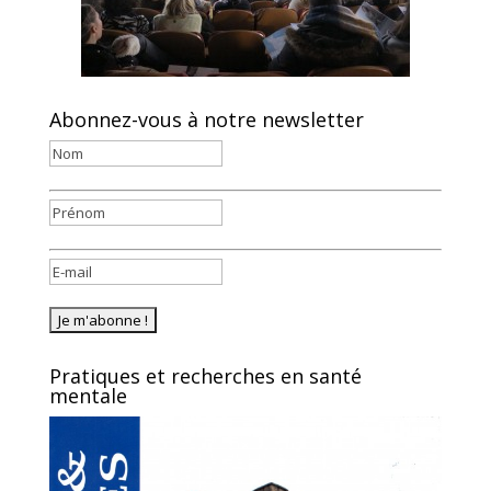
Abonnez-vous à notre newsletter
Pratiques et recherches en santé
mentale