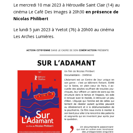
Le mercredi 10 mai 2023 à Hérouville Saint Clair (14) au
cinéma Le Café Des Images à 20h30
en présence de
Nicolas Philibert
Le lundi 5 juin 2023 à Yvetot (76) à 20h00 au cinéma
Les Arches Lumières.