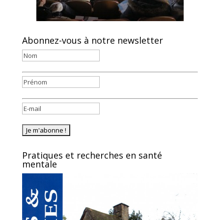
Abonnez-vous à notre newsletter
Pratiques et recherches en santé
mentale