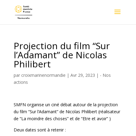
Projection du film “Sur
l’Adamant” de Nicolas
Philibert
par
croixmarinenormandie
|
Avr 29, 2023
|
- Nos
actions
SMFN organise un ciné débat autour de la projection
du film “Sur l’Adamant” de Nicolas Philibert (réalisateur
de “La moindre des choses” et de “Etre et avoir” )
Deux dates sont à retenir :