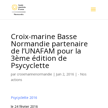
Croix-marine Basse
Normandie partenaire
de l’UNAFAM pour la
3ème édition de
Psycyclette
par
croixmarinenormandie
|
Juin 2, 2016
|
- Nos
actions
Psycyclette 2016
le 24 février 2016