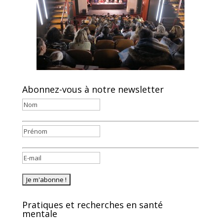
Abonnez-vous à notre newsletter
Pratiques et recherches en santé
mentale