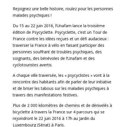
Rejoignez une belle histoire, roulez pour les personnes
malades psychiques !
Du 15 au 22 juin 2016, l’Unafam lance la troisième
édition de Psycyclette. Psycyclette, c’est un Tour de
France contre les idées reçues et un défi audacieux :
traverser la France à vélo en faisant participer des
personnes souffrant de troubles psychiques, des
soignants, des bénévoles de l’Unafam et des
cyclotouristes avertis.
A chaque ville traversée, les « psycyclistes » vont à la
rencontre des habitants afin de parler de leur initiative
et de briser les tabous sur les maladies psychiques à
travers des manifestations festives.
Plus de 2 000 kilomètres de chemins et de dénivelés à
bicyclette à travers la France sur 4 parcours qui se
rejoindront le 22 juin 2016 à 17h au Jardin du
Luxembourg (Sénat) à Paris.