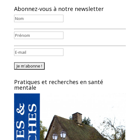
Abonnez-vous à notre newsletter
Pratiques et recherches en santé
mentale