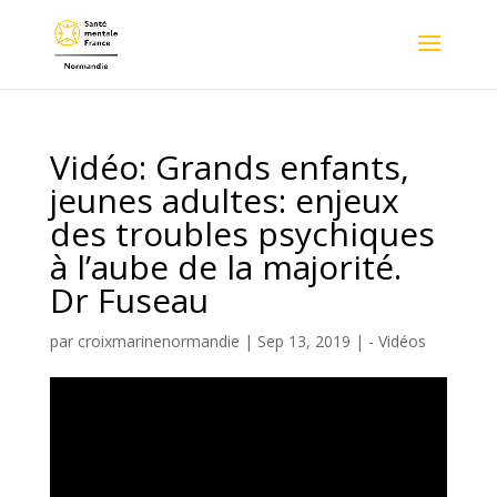
Vidéo: Grands enfants,
jeunes adultes: enjeux
des troubles psychiques
à l’aube de la majorité.
Dr Fuseau
par
croixmarinenormandie
|
Sep 13, 2019
|
- Vidéos