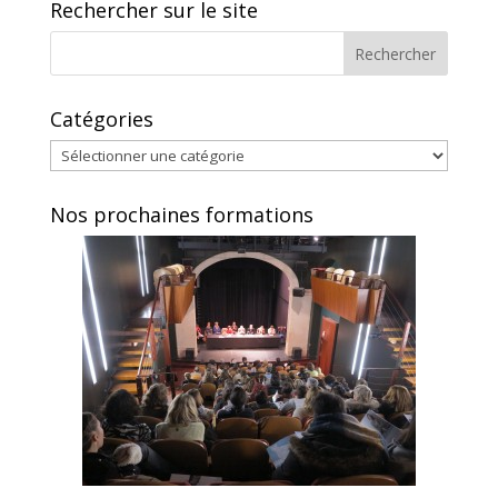
Rechercher sur le site
Catégories
Catégories
Nos prochaines formations