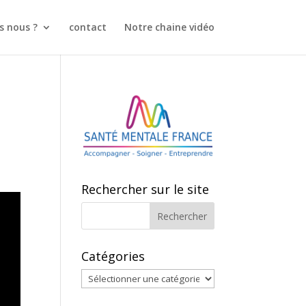
 nous ?
contact
Notre chaine vidéo
Rechercher sur le site
Catégories
Catégories