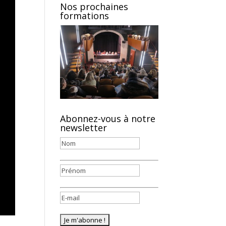
Nos prochaines
formations
Abonnez-vous à notre
newsletter