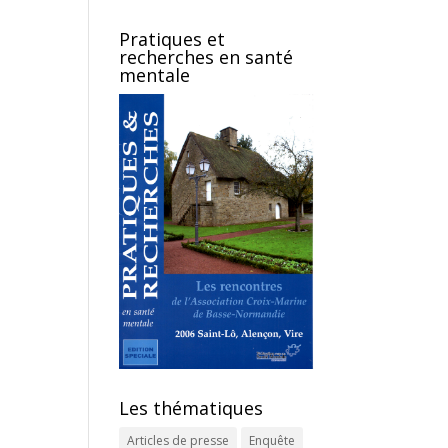
Pratiques et
recherches en santé
mentale
Les thématiques
Articles de presse
Enquête