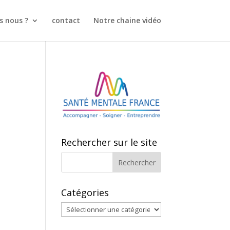
 nous ?
contact
Notre chaine vidéo
Rechercher sur le site
Catégories
Catégories