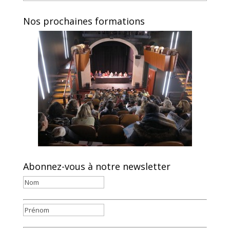
Nos prochaines formations
Abonnez-vous à notre newsletter