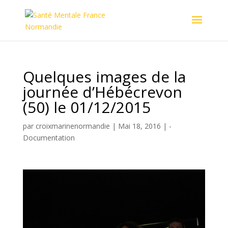
Quelques images de la
journée d’Hébécrevon
(50) le 01/12/2015
par
croixmarinenormandie
|
Mai 18, 2016
|
-
Documentation