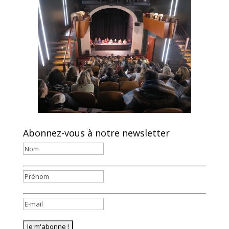
Abonnez-vous à notre newsletter