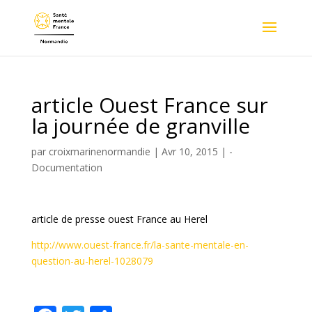
article Ouest France sur
la journée de granville
par
croixmarinenormandie
|
Avr 10, 2015
|
-
Documentation
article de presse ouest France au Herel
http://www.ouest-france.fr/la-sante-mentale-en-
question-au-herel-1028079