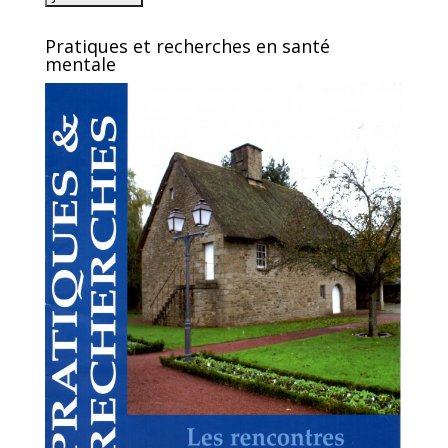
Pratiques et recherches en santé
mentale