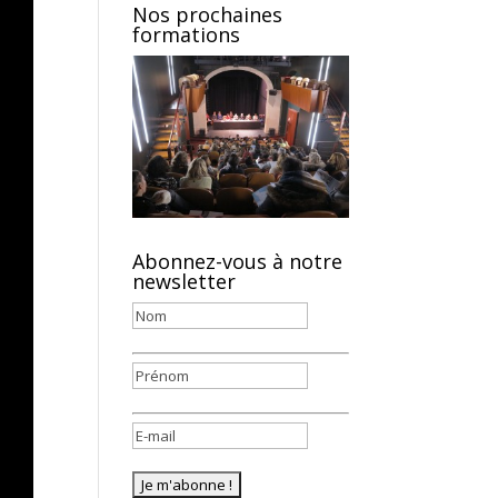
Nos prochaines
formations
Abonnez-vous à notre
newsletter