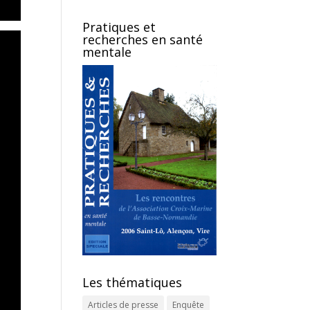
Pratiques et
recherches en santé
mentale
Les thématiques
Articles de presse
Enquête