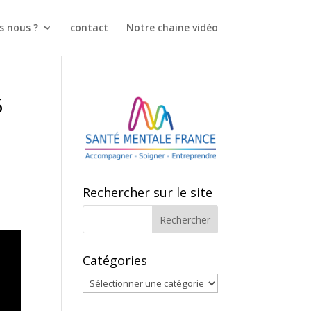
 nous ?
contact
Notre chaine vidéo
6
Rechercher sur le site
Catégories
Catégories