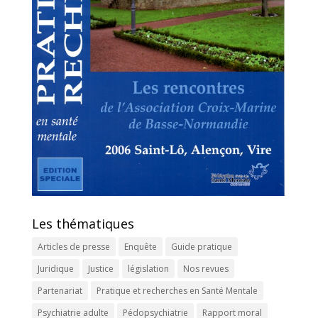
Les thématiques
Articles de presse
Enquête
Guide pratique
Juridique
Justice
législation
Nos revues
Partenariat
Pratique et recherches en Santé Mentale
Psychiatrie adulte
Pédopsychiatrie
Rapport moral