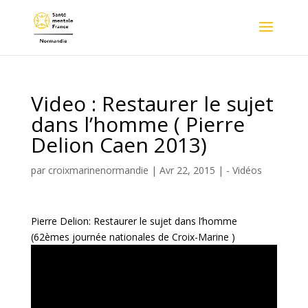
Video : Restaurer le sujet
dans l’homme ( Pierre
Delion Caen 2013)
par
croixmarinenormandie
|
Avr 22, 2015
|
- Vidéos
Pierre Delion: Restaurer le sujet dans l’homme
(62èmes journée nationales de Croix-Marine )