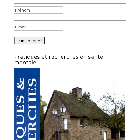
Pratiques et recherches en santé
mentale