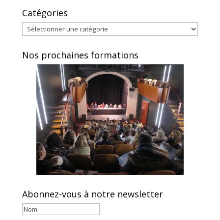
Catégories
Catégories
Nos prochaines formations
Abonnez-vous à notre newsletter