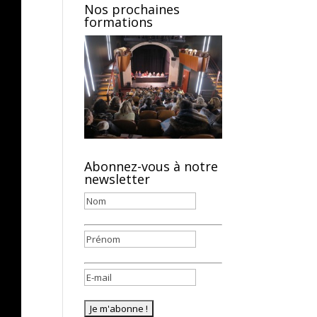
Nos prochaines
formations
Abonnez-vous à notre
newsletter