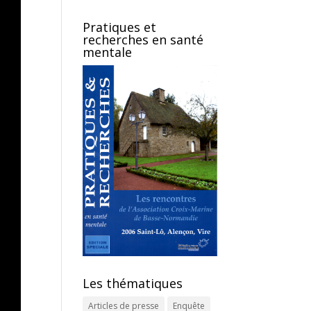
Pratiques et
recherches en santé
mentale
Les thématiques
Articles de presse
Enquête