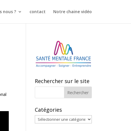
 nous ?
contact
Notre chaine vidéo
Rechercher sur le site
onal
Catégories
Catégories