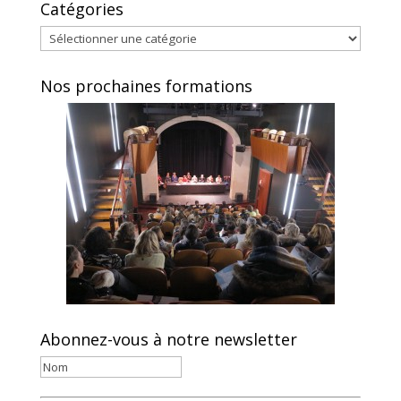
Catégories
Catégories
Nos prochaines formations
Abonnez-vous à notre newsletter