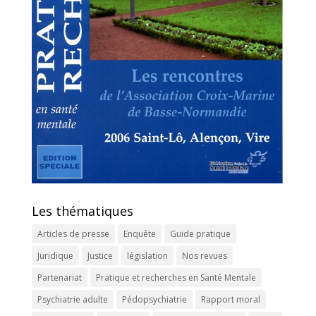
Les thématiques
Articles de presse
Enquête
Guide pratique
Juridique
Justice
législation
Nos revues
Partenariat
Pratique et recherches en Santé Mentale
Psychiatrie adulte
Pédopsychiatrie
Rapport moral