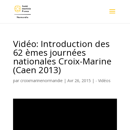
Vidéo: Introduction des
62 èmes journées
nationales Croix-Marine
(Caen 2013)
par
croixmarinenormandie
|
Avr 26, 2015
|
- Vidéos