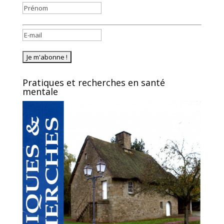
Pratiques et recherches en santé
mentale