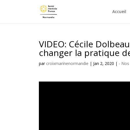
Accueil
VIDEO: Cécile Dolbeau 
changer la pratique de
par
croixmarinenormandie
|
Jan 2, 2020
|
- Nos