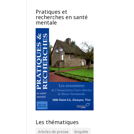
Pratiques et
recherches en santé
mentale
Les thématiques
Articles de presse
Enquête