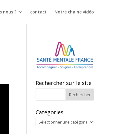
 nous ?
contact
Notre chaine vidéo
Rechercher sur le site
Catégories
Catégories