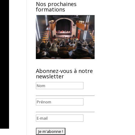
Nos prochaines
formations
Abonnez-vous à notre
newsletter