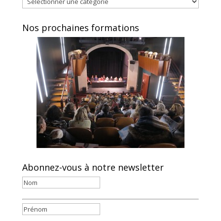
Nos prochaines formations
Abonnez-vous à notre newsletter