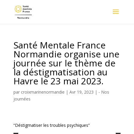
Santé Mentale France
Normandie organise une
journée sur le thème de
la déstigmatisation au
Havre le 23 mai 2023.
par
croixmarinenormandie
|
Avr 19, 2023
|
- Nos
journées
“Déstigmatiser les troubles psychiques”