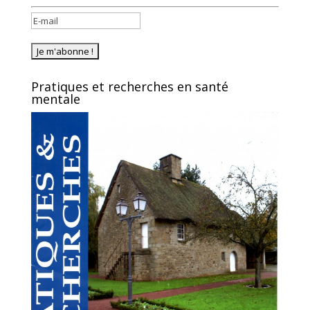
Pratiques et recherches en santé
mentale