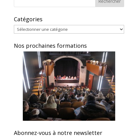
Catégories
Catégories
Nos prochaines formations
Abonnez-vous à notre newsletter