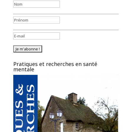
Pratiques et recherches en santé
mentale