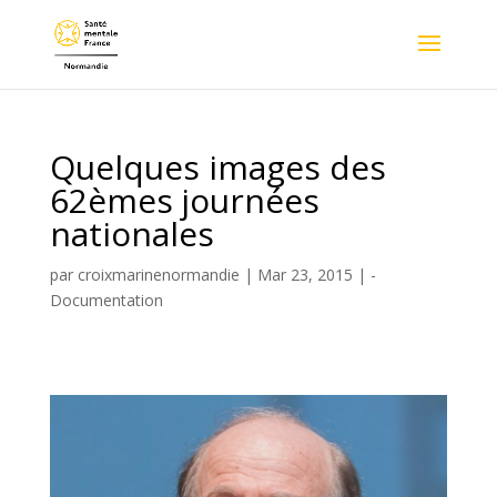
Quelques images des
62èmes journées
nationales
par
croixmarinenormandie
|
Mar 23, 2015
|
-
Documentation