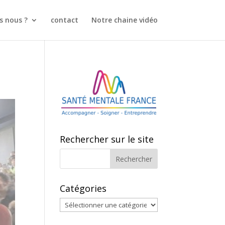
 nous ?
contact
Notre chaine vidéo
Rechercher sur le site
Catégories
Catégories