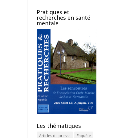
Pratiques et
recherches en santé
mentale
Les thématiques
Articles de presse
Enquête