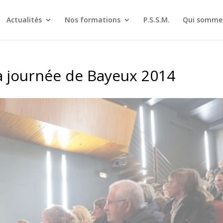
Actualités
Nos formations
P.S.S.M.
Qui sommes
a journée de Bayeux 2014