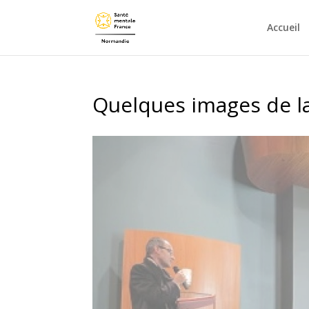
Accueil
Quelques images de l