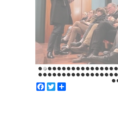
Facebook
Twitter
Partager