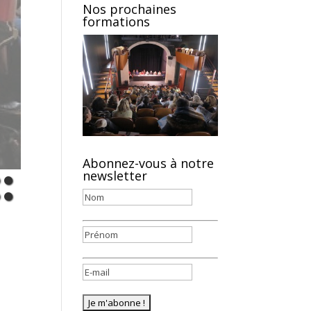
Nos prochaines
formations
Abonnez-vous à notre
newsletter