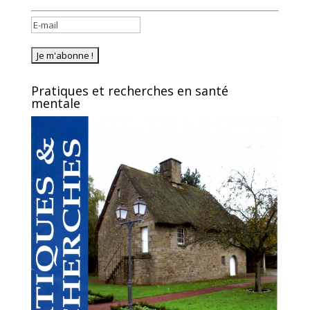
Pratiques et recherches en santé
mentale