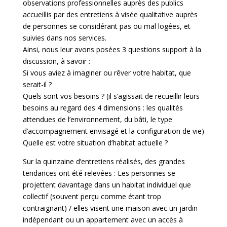
observations professionnelles auprès des publics
accueillis par des entretiens à visée qualitative auprès
de personnes se considérant pas ou mal logées, et
suivies dans nos services.
Ainsi, nous leur avons posées 3 questions support à la
discussion, à savoir :
Si vous aviez à imaginer ou rêver votre habitat, que
serait-il ?
Quels sont vos besoins ? (il s’agissait de recueillir leurs
besoins au regard des 4 dimensions : les qualités
attendues de l’environnement, du bâti, le type
d’accompagnement envisagé et la configuration de vie)
Quelle est votre situation d’habitat actuelle ?
Sur la quinzaine d’entretiens réalisés, des grandes
tendances ont été relevées : Les personnes se
projettent davantage dans un habitat individuel que
collectif (souvent perçu comme étant trop
contraignant) / elles visent une maison avec un jardin
indépendant ou un appartement avec un accès à