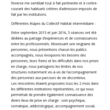
l’inverse me semblait tout à fait pertinente et à contre-
courant des habituels critères d’admission imposés de
fait par les institutions.
Différentes étapes du Collectif Habitat Intermédiaire :
Entre septembre 2015 et juin 2016, 5 séances ont été
dédiées au partage d’expériences et de connaissances
entre les professionnels. Réunissant une vingtaine de
personnes, nous présentions chacun les publics
accompagnés, nous évoquions les besoins des
personnes, leurs freins et les difficultés dans nos prises
en charge, nous partagions les limites de nos
structures notamment vis-à-vis de l’accompagnement
des personnes aux parcours de vie discontinus.
Les rencontres étaient proposées tous les 2 mois dans
les différentes institutions représentées, ce qui nous
permettait de prendre également connaissance des
divers lieux de prise en charge : soin psychique,
somatique, addictologique, accompagnement social,