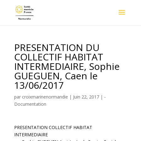
PRESENTATION DU
COLLECTIF HABITAT
INTERMEDIAIRE, Sophie
GUEGUEN, Caen le
13/06/2017
par
croixmarinenormandie
|
Juin 22, 2017
|
-
Documentation
PRESENTATION COLLECTIF HABITAT
INTERMEDIAIRE