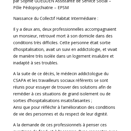
par Sophie GUEGUEN Assistante de Service Social –
Pôle Pédopsychiatrie – EPSM
Naissance du Collectif Habitat Intermédiaire :
Il y a deux ans, deux professionnelles accompagnaient
un monsieur, retrouvé mort à son domicile dans des
conditions très difficiles. Cette personne était sortie
d’hospitalisation, avait un suivi en addictologie, et vivait
de manière très isolée dans un logement insalubre et
inadapté à ses troubles.
A la suite de ce décès, le médecin addictologue du
CSAPA et les travailleurs sociaux référents se sont
réunis pour essayer de trouver des solutions afin de
remédier à ces situations de grand isolement ou de
sorties d’hospitalisations insatisfaisantes ;
Ainsi que pour réfléchir à l’amélioration des conditions
de vie des personnes et du respect de leur dignité.
A la demande de ces professionnels à penser ces