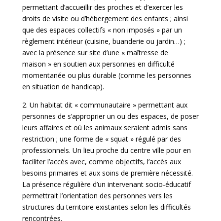
permettant d’accueillir des proches et d’exercer les
droits de visite ou d’hébergement des enfants ; ainsi
que des espaces collectifs « non imposés » par un
règlement intérieur (cuisine, buanderie ou jardin…) ;
avec la présence sur site d’une « maîtresse de
maison » en soutien aux personnes en difficulté
momentanée ou plus durable (comme les personnes
en situation de handicap).
2. Un habitat dit « communautaire » permettant aux
personnes de s’approprier un ou des espaces, de poser
leurs affaires et où les animaux seraient admis sans
restriction ; une forme de « squat » régulé par des
professionnels. Un lieu proche du centre ville pour en
faciliter l’accès avec, comme objectifs, l’accès aux
besoins primaires et aux soins de première nécessité.
La présence régulière d’un intervenant socio-éducatif
permettrait l’orientation des personnes vers les
structures du territoire existantes selon les difficultés
rencontrées.