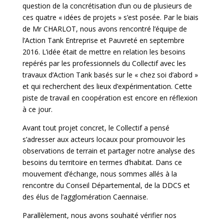
question de la concrétisation d’un ou de plusieurs de
ces quatre « idées de projets » s’est posée. Par le biais
de Mr CHARLOT, nous avons rencontré l’équipe de
l’Action Tank Entreprise et Pauvreté en septembre
2016. L’idée était de mettre en relation les besoins
repérés par les professionnels du Collectif avec les
travaux d’Action Tank basés sur le « chez soi d’abord »
et qui recherchent des lieux d’expérimentation. Cette
piste de travail en coopération est encore en réflexion
à ce jour.
Avant tout projet concret, le Collectif a pensé
s’adresser aux acteurs locaux pour promouvoir les
observations de terrain et partager notre analyse des
besoins du territoire en termes d’habitat. Dans ce
mouvement d’échange, nous sommes allés à la
rencontre du Conseil Départemental, de la DDCS et
des élus de l’agglomération Caennaise.
Parallèlement, nous avons souhaité vérifier nos