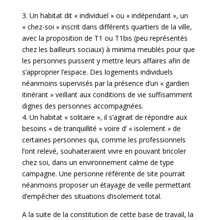
3. Un habitat dit « individuel » ou « indépendant », un
« chez-soi » inscrit dans différents quartiers de la ville,
avec la proposition de T1 ou T1bis (peu représentés
chez les bailleurs sociaux) à minima meublés pour que
les personnes puissent y mettre leurs affaires afin de
s’approprier l’espace. Des logements individuels
néanmoins supervisés par la présence d’un « gardien
itinérant » veillant aux conditions de vie suffisamment
dignes des personnes accompagnées.
4. Un habitat « solitaire », il s’agirait de répondre aux
besoins « de tranquillité » voire d’ « isolement » de
certaines personnes qui, comme les professionnels
l’ont relevé, souhaiteraient vivre en pouvant bricoler
chez soi, dans un environnement calme de type
campagne. Une personne référente de site pourrait
néanmoins proposer un étayage de veille permettant
d’empêcher des situations d’isolement total.
A la suite de la constitution de cette base de travail, la