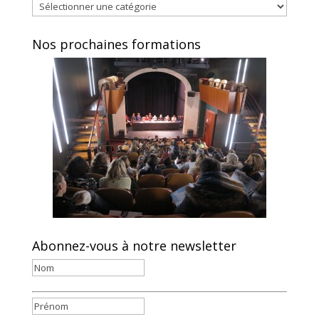
Catégories
Nos prochaines formations
Abonnez-vous à notre newsletter