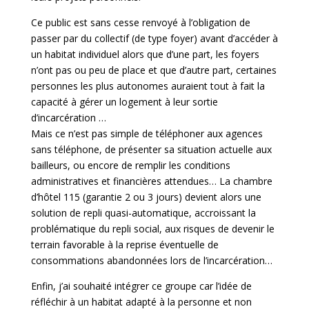
Ce public est sans cesse renvoyé à l’obligation de
passer par du collectif (de type foyer) avant d’accéder à
un habitat individuel alors que d’une part, les foyers
n’ont pas ou peu de place et que d’autre part, certaines
personnes les plus autonomes auraient tout à fait la
capacité à gérer un logement à leur sortie
d’incarcération …
Mais ce n’est pas simple de téléphoner aux agences
sans téléphone, de présenter sa situation actuelle aux
bailleurs, ou encore de remplir les conditions
administratives et financières attendues… La chambre
d’hôtel 115 (garantie 2 ou 3 jours) devient alors une
solution de repli quasi-automatique, accroissant la
problématique du repli social, aux risques de devenir le
terrain favorable à la reprise éventuelle de
consommations abandonnées lors de l’incarcération…
Enfin, j’ai souhaité intégrer ce groupe car l’idée de
réfléchir à un habitat adapté à la personne et non