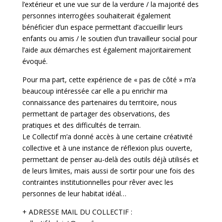
l’extérieur et une vue sur de la verdure / la majorité des
personnes interrogées souhaiterait également
bénéficier d’un espace permettant d’accueillir leurs
enfants ou amis / le soutien d’un travailleur social pour
l’aide aux démarches est également majoritairement
évoqué.
Pour ma part, cette expérience de « pas de côté » m’a
beaucoup intéressée car elle a pu enrichir ma
connaissance des partenaires du territoire, nous
permettant de partager des observations, des
pratiques et des difficultés de terrain.
Le Collectif m’a donné accès à une certaine créativité
collective et à une instance de réflexion plus ouverte,
permettant de penser au-delà des outils déjà utilisés et
de leurs limites, mais aussi de sortir pour une fois des
contraintes institutionnelles pour rêver avec les
personnes de leur habitat idéal…
+ ADRESSE MAIL DU COLLECTIF :