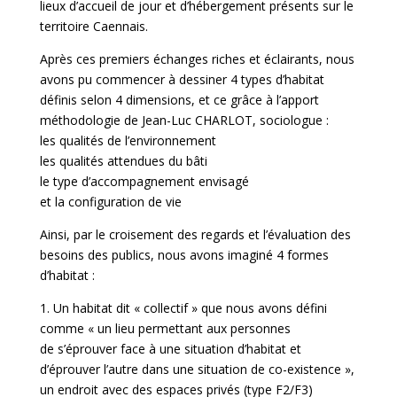
lieux d’accueil de jour et d’hébergement présents sur le
territoire Caennais.
Après ces premiers échanges riches et éclairants, nous
avons pu commencer à dessiner 4 types d’habitat
définis selon 4 dimensions, et ce grâce à l’apport
méthodologie de Jean-Luc CHARLOT, sociologue :
les qualités de l’environnement
les qualités attendues du bâti
le type d’accompagnement envisagé
et la configuration de vie
Ainsi, par le croisement des regards et l’évaluation des
besoins des publics, nous avons imaginé 4 formes
d’habitat :
1. Un habitat dit « collectif » que nous avons défini
comme « un lieu permettant aux personnes
de s’éprouver face à une situation d’habitat et
d’éprouver l’autre dans une situation de co-existence »,
un endroit avec des espaces privés (type F2/F3)