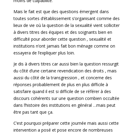
moins de culpabilité.
Mais le fait est que des questions émergent dans
toutes sortes d’établissement s’organisant comme des
lieux de vie où la question de la sexualité vient solliciter
à divers titres des équipes et des soignants bien en
difficulté pour aborder cette question , sexualité et
institutions n’ont jamais fait bon ménage comme on
essayera de l’expliquer plus loin.
Je dis à divers titres car aussi bien la question ressurgit
du côté d’une certaine revendication des droits , mais
aussi du côté de la transgression , et concerne des
réponses probablement de plus en plus difficile à
satisfaire quand il est si difficile de se référer à des
discours cohérents sur une question combien occultée
dans l’histoire des institutions en général …mais peut
être pas tant que ça.
C’est pourquoi préparer cette journée mais aussi cette
intervention a posé et pose encore de nombreuses