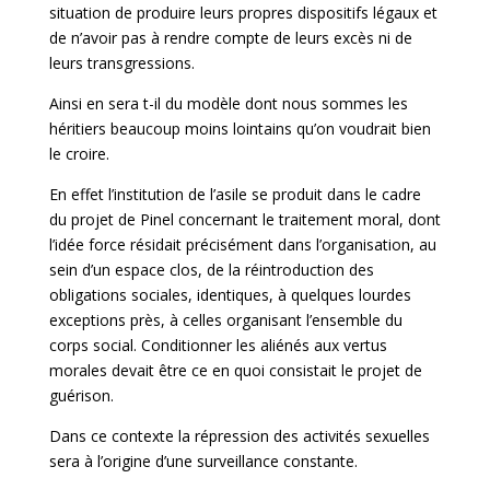
situation de produire leurs propres dispositifs légaux et
de n’avoir pas à rendre compte de leurs excès ni de
leurs transgressions.
Ainsi en sera t-il du modèle dont nous sommes les
héritiers beaucoup moins lointains qu’on voudrait bien
le croire.
En effet l’institution de l’asile se produit dans le cadre
du projet de Pinel concernant le traitement moral, dont
l’idée force résidait précisément dans l’organisation, au
sein d’un espace clos, de la réintroduction des
obligations sociales, identiques, à quelques lourdes
exceptions près, à celles organisant l’ensemble du
corps social. Conditionner les aliénés aux vertus
morales devait être ce en quoi consistait le projet de
guérison.
Dans ce contexte la répression des activités sexuelles
sera à l’origine d’une surveillance constante.