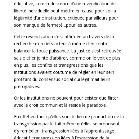
éducative, la recrudescence d’une revendication de
liberté individuelle peut mettre en cause pour soi la
légitimité d’une institution, critiquée par ailleurs pour
son manque de fermeté…pour les autres.
Cette revendication s’est affirmée au travers de la
recherche d’un tiers acteur à même d’en contre
balancer la toute puissance. La justice s’est retrouvée
saisie et enjointe d’arbitrer, comme on le voit de plus
en plus, les conflits et transgressions que les
institutions avaient coutume de régler en leur sein
profitant du consensus social qui légitimait leurs
prérogatives.
Or les institutions ne peuvent pour exister que flirter
avec le droit commun et là réside le paradoxe.
En effet en tant qu’elles sont le lieu de production de la
transgression par le fait même qu’elles se proposent
d’y remédier ; transgression liées à l’apprentissage
éducatif, transgression liées à l’expression de la