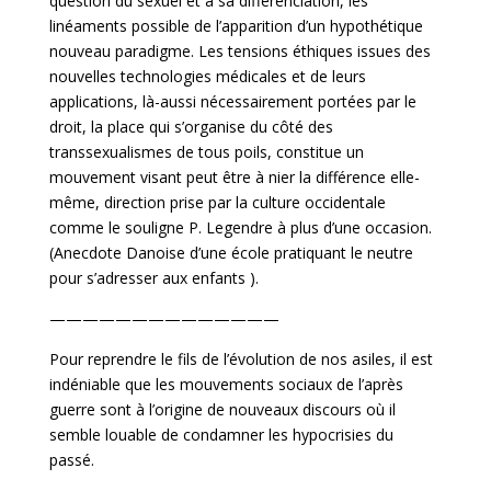
question du sexuel et à sa différenciation, les
linéaments possible de l’apparition d’un hypothétique
nouveau paradigme. Les tensions éthiques issues des
nouvelles technologies médicales et de leurs
applications, là-aussi nécessairement portées par le
droit, la place qui s’organise du côté des
transsexualismes de tous poils, constitue un
mouvement visant peut être à nier la différence elle-
même, direction prise par la culture occidentale
comme le souligne P. Legendre à plus d’une occasion.
(Anecdote Danoise d’une école pratiquant le neutre
pour s’adresser aux enfants ).
——————————————
Pour reprendre le fils de l’évolution de nos asiles, il est
indéniable que les mouvements sociaux de l’après
guerre sont à l’origine de nouveaux discours où il
semble louable de condamner les hypocrisies du
passé.