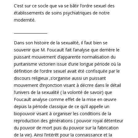
C’est sur ce socle que va se bâtir l’ordre sexuel des
établissements de soins psychiatriques de notre
modernité.
__________________
Dans son histoire de la sexualité, il faut bien se
souvenir que M. Foucault fait l’analyse que derrière le
puissant mouvement d’apparente normalisation du
puritanisme victorien issue d’une longue période où la
définition de l’ordre sexuel avait été confisquée par le
discours religieux ,s’organise aussi un puissant
mouvement d’injonction visant à décrire dans le détail
l’univers de la sexualité ( la volonté de savoir) que
Foucault analyse comme effet de la mise en œuvre
depuis la période classique de ce qu’il appelle un
biopouvoir visant à organiser les conditions de la
reproduction des générations ( pouvoir royal détenteur
du pouvoir de mort puis du pouvoir sur la fabrication
de la vie). Ainsi l’intérêt pour la connaissance et la