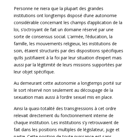
Personne ne niera que la plupart des grandes
institutions ont longtemps disposé d’une autonomie
considérable concernant les champs d’application de la
loi, s’octroyant de fait un domaine réservé par une
sorte de consensus social. L’armée, l’éducation, la
famille, les mouvements religieux, les institutions de
soin, étaient structurés par des dispositions spécifiques
qu’ils justifiaient à la foi par leur situation d’expert mais
aussi par la légitimité de leurs missions supportées par
leur objet spécifique.
Au demeurant cette autonomie a longtemps porté sur
le sort réservé non seulement au découpage de la
sexuation mais aussi à l’ordre sexuel mis en place.
Ainsi la quasi-totalité des transgressions à cet ordre
relevait directement du fonctionnement interne de
chaque institution. Les institutions s’y retrouvaient de
fait dans les positions multiples de législateur, juge et
partie. Cette position de toute puissance est sans