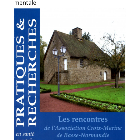
mentale