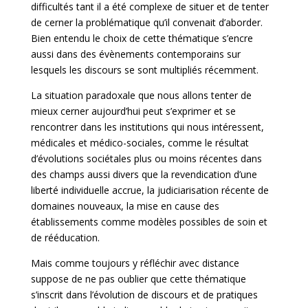
difficultés tant il a été complexe de situer et de tenter
de cerner la problématique qu’il convenait d’aborder.
Bien entendu le choix de cette thématique s’encre
aussi dans des évènements contemporains sur
lesquels les discours se sont multipliés récemment.
La situation paradoxale que nous allons tenter de
mieux cerner aujourd’hui peut s’exprimer et se
rencontrer dans les institutions qui nous intéressent,
médicales et médico-sociales, comme le résultat
d’évolutions sociétales plus ou moins récentes dans
des champs aussi divers que la revendication d’une
liberté individuelle accrue, la judiciarisation récente de
domaines nouveaux, la mise en cause des
établissements comme modèles possibles de soin et
de rééducation.
Mais comme toujours y réfléchir avec distance
suppose de ne pas oublier que cette thématique
s’inscrit dans l’évolution de discours et de pratiques