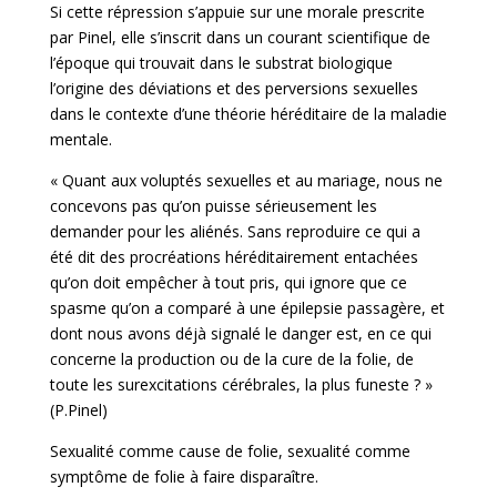
Si cette répression s’appuie sur une morale prescrite
par Pinel, elle s’inscrit dans un courant scientifique de
l’époque qui trouvait dans le substrat biologique
l’origine des déviations et des perversions sexuelles
dans le contexte d’une théorie héréditaire de la maladie
mentale.
« Quant aux voluptés sexuelles et au mariage, nous ne
concevons pas qu’on puisse sérieusement les
demander pour les aliénés. Sans reproduire ce qui a
été dit des procréations héréditairement entachées
qu’on doit empêcher à tout pris, qui ignore que ce
spasme qu’on a comparé à une épilepsie passagère, et
dont nous avons déjà signalé le danger est, en ce qui
concerne la production ou de la cure de la folie, de
toute les surexcitations cérébrales, la plus funeste ? »
(P.Pinel)
Sexualité comme cause de folie, sexualité comme
symptôme de folie à faire disparaître.