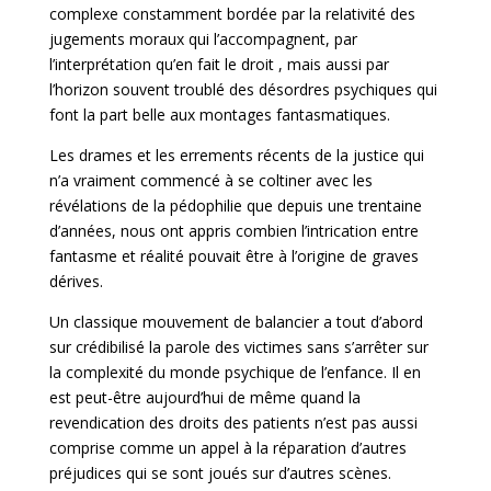
complexe constamment bordée par la relativité des
jugements moraux qui l’accompagnent, par
l’interprétation qu’en fait le droit , mais aussi par
l’horizon souvent troublé des désordres psychiques qui
font la part belle aux montages fantasmatiques.
Les drames et les errements récents de la justice qui
n’a vraiment commencé à se coltiner avec les
révélations de la pédophilie que depuis une trentaine
d’années, nous ont appris combien l’intrication entre
fantasme et réalité pouvait être à l’origine de graves
dérives.
Un classique mouvement de balancier a tout d’abord
sur crédibilisé la parole des victimes sans s’arrêter sur
la complexité du monde psychique de l’enfance. Il en
est peut-être aujourd’hui de même quand la
revendication des droits des patients n’est pas aussi
comprise comme un appel à la réparation d’autres
préjudices qui se sont joués sur d’autres scènes.