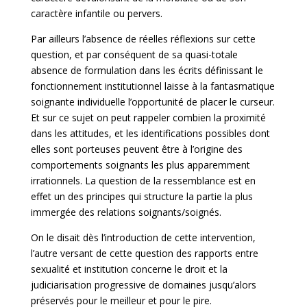
caractère infantile ou pervers.
Par ailleurs l’absence de réelles réflexions sur cette
question, et par conséquent de sa quasi-totale
absence de formulation dans les écrits définissant le
fonctionnement institutionnel laisse à la fantasmatique
soignante individuelle l’opportunité de placer le curseur.
Et sur ce sujet on peut rappeler combien la proximité
dans les attitudes, et les identifications possibles dont
elles sont porteuses peuvent être à l’origine des
comportements soignants les plus apparemment
irrationnels. La question de la ressemblance est en
effet un des principes qui structure la partie la plus
immergée des relations soignants/soignés.
On le disait dès l’introduction de cette intervention,
l’autre versant de cette question des rapports entre
sexualité et institution concerne le droit et la
judiciarisation progressive de domaines jusqu’alors
préservés pour le meilleur et pour le pire.