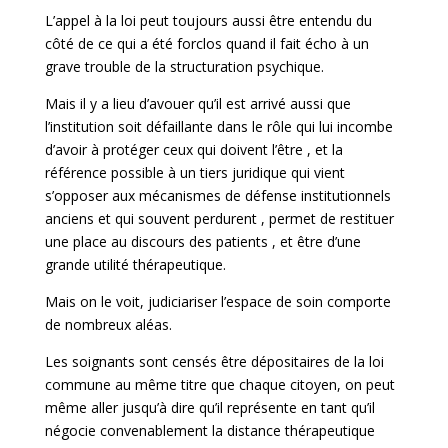
L’appel à la loi peut toujours aussi être entendu du
côté de ce qui a été forclos quand il fait écho à un
grave trouble de la structuration psychique.
Mais il y a lieu d’avouer qu’il est arrivé aussi que
l’institution soit défaillante dans le rôle qui lui incombe
d’avoir à protéger ceux qui doivent l’être , et la
référence possible à un tiers juridique qui vient
s’opposer aux mécanismes de défense institutionnels
anciens et qui souvent perdurent , permet de restituer
une place au discours des patients , et être d’une
grande utilité thérapeutique.
Mais on le voit, judiciariser l’espace de soin comporte
de nombreux aléas.
Les soignants sont censés être dépositaires de la loi
commune au même titre que chaque citoyen, on peut
même aller jusqu’à dire qu’il représente en tant qu’il
négocie convenablement la distance thérapeutique