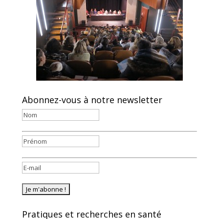
Abonnez-vous à notre newsletter
Pratiques et recherches en santé