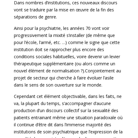
Dans nombres d’institutions, ces nouveaux discours
vont se traduire par la mise en œuvre de la fin des
séparations de genre.
Ainsi pour la psychiatrie, les années 70 vont voir
progressivement la mixité s’installer (de même que
pour l’école, l’armé, etc. …) comme le signe que cette
institution doit se rapprocher plus encore des
conditions sociales habituelles, voire devenir un levier
thérapeutique supplémentaire (ou alors comme un
nouvel élément de normalisation ?).Conjointement au
projet de secteur qui cherche à faire évoluer l’asile
dans le sens de son ouverture sur le monde.
Cependant cet élément objectivable, dans les faits, ne
va, la plupart du temps, s’accompagner d’aucune
production d’un discours collectif sur la sexualité des
patients entrainant même une situation paradoxale où
il continue d’être dit dans l’immense majorité des
institutions de soin psychiatrique que l’expression de la