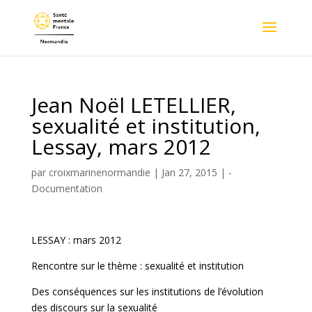
Jean Noël LETELLIER,
sexualité et institution,
Lessay, mars 2012
par
croixmarinenormandie
|
Jan 27, 2015
|
-
Documentation
LESSAY : mars 2012
Rencontre sur le thème : sexualité et institution
Des conséquences sur les institutions de l’évolution
des discours sur la sexualité