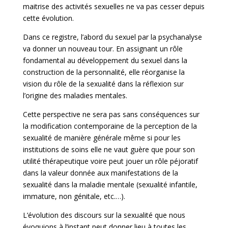
maitrise des activités sexuelles ne va pas cesser depuis
cette évolution.
Dans ce registre, l’abord du sexuel par la psychanalyse
va donner un nouveau tour. En assignant un rôle
fondamental au développement du sexuel dans la
construction de la personnalité, elle réorganise la
vision du rôle de la sexualité dans la réflexion sur
l’origine des maladies mentales.
Cette perspective ne sera pas sans conséquences sur
la modification contemporaine de la perception de la
sexualité de manière générale même si pour les
institutions de soins elle ne vaut guère que pour son
utilité thérapeutique voire peut jouer un rôle péjoratif
dans la valeur donnée aux manifestations de la
sexualité dans la maladie mentale (sexualité infantile,
immature, non génitale, etc.…).
L’évolution des discours sur la sexualité que nous
évoquions à l’instant peut donner lieu à toutes les