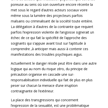
poreuse au sens où son ouverture encore récente la
met sous le regard d’autres acteurs sociaux voire
même sous la lumière des projecteurs parfois
malsains ou criminalisant de la société toute entière.
La délégation à d’autres de la contrainte que requiert
parfois l’expression violente de l’angoisse signerait un
échec de ce qui fait la spécifité de l’approche des
soignants qui s’appuie avant tout sur l’aptitude à
comprendre ,à anticiper mais aussi à contenir ces
manifestations des troubles psychiques aigus.
Actuellement le danger réside peut être dans une autre
logique qui au nom du risque zéro, du principe de
précaution organise en cascade une sur-
responsabilisation individuelle qui fait de plus en plus
peser sur chacun la menace d’une irruption
contraignante de l’extérieur.
La place des transgressions qui concernent
l’expression de la sexualité, est une problématique