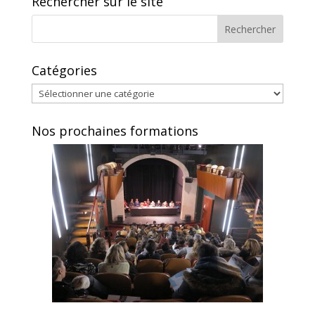
Rechercher sur le site
Catégories
Catégories
Nos prochaines formations