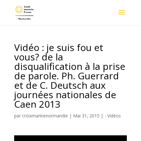
Vidéo : je suis fou et
vous? de la
disqualification à la prise
de parole. Ph. Guerrard
et de C. Deutsch aux
journées nationales de
Caen 2013
par
croixmarinenormandie
|
Mai 31, 2015
|
- Vidéos