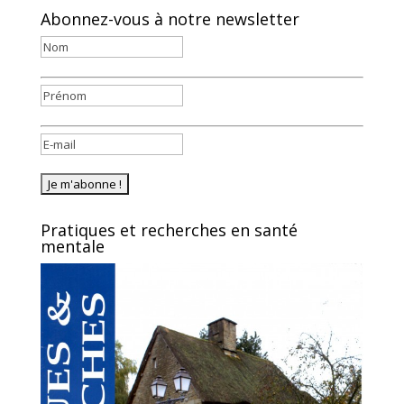
Abonnez-vous à notre newsletter
Pratiques et recherches en santé
mentale