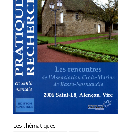
Les thématiques