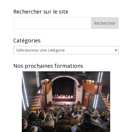
Rechercher sur le site
Catégories
Catégories
Nos prochaines formations