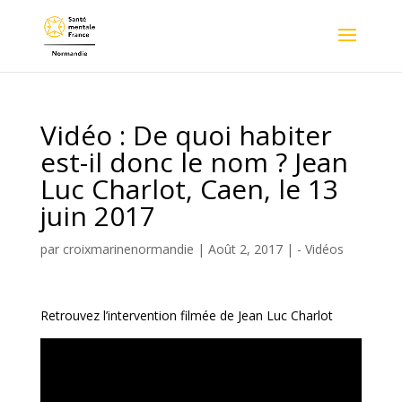
Vidéo : De quoi habiter
est-il donc le nom ? Jean
Luc Charlot, Caen, le 13
juin 2017
par
croixmarinenormandie
|
Août 2, 2017
|
- Vidéos
Retrouvez l’intervention filmée de Jean Luc Charlot