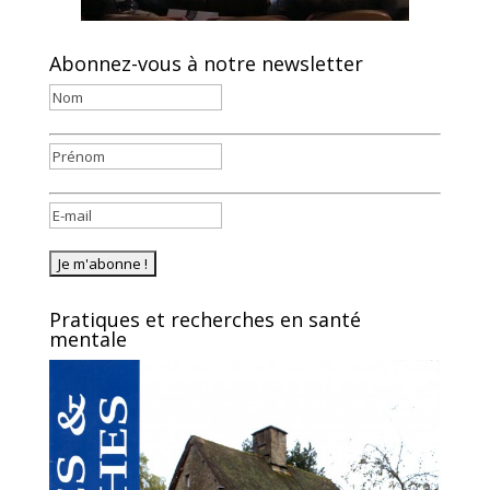
Abonnez-vous à notre newsletter
Pratiques et recherches en santé
mentale