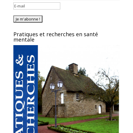
Pratiques et recherches en santé
mentale