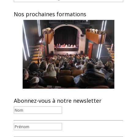
Nos prochaines formations
Abonnez-vous à notre newsletter