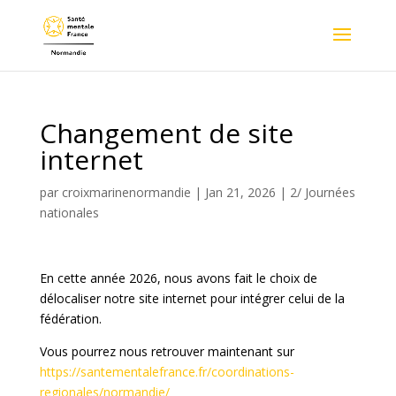
Changement de site
internet
par
croixmarinenormandie
|
Jan 21, 2026
|
2/ Journées
nationales
En cette année 2026, nous avons fait le choix de
délocaliser notre site internet pour intégrer celui de la
fédération.
Vous pourrez nous retrouver maintenant sur
https://santementalefrance.fr/coordinations-
regionales/normandie/