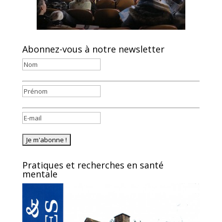
Abonnez-vous à notre newsletter
Pratiques et recherches en santé
mentale