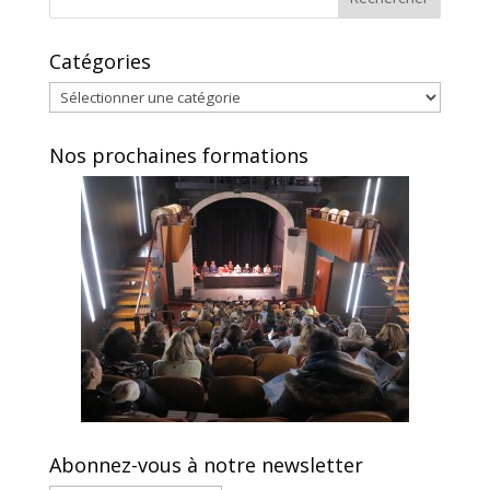
Catégories
Catégories
Nos prochaines formations
Abonnez-vous à notre newsletter