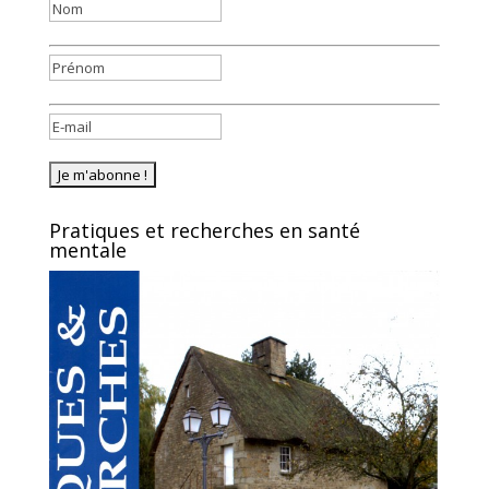
Pratiques et recherches en santé
mentale