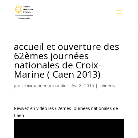
accueil et ouverture des
62èmes journées
nationales de Croix-
Marine ( Caen 2013)
par
croixmarinenormandie
|
Avr 8, 2015
|
- Vidéos
Revivez en vidéo les 62èmes journées nationales de
Caen